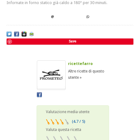
Infornate in forno statico già caldo a 180° per 30 minuti.
Save
ricettefarro
Altre ricette di questo
utente »
Valutazione media utente
(4.7 / 5)
Valuta questa ricetta