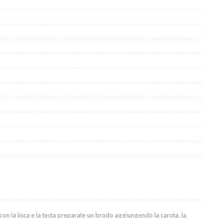
ti ; con la lisca e la testa preparate un brodo aggiungendo la carota, la