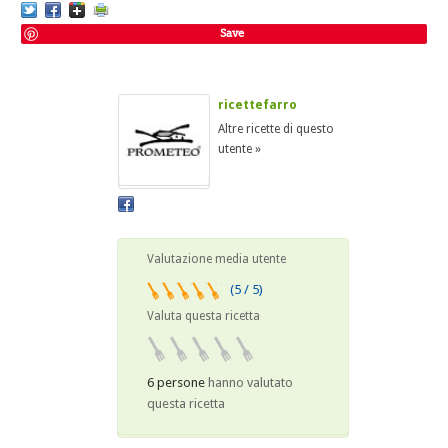
Save
ricettefarro
Altre ricette di questo
utente »
Valutazione media utente
(5 / 5)
Valuta questa ricetta
6 persone
hanno valutato
questa ricetta