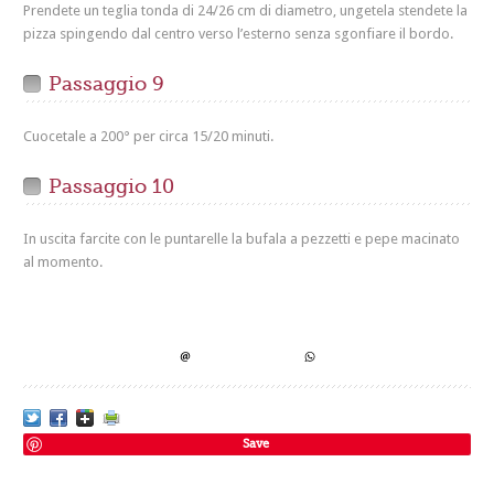
Prendete un teglia tonda di 24/26 cm di diametro, ungetela stendete la
pizza spingendo dal centro verso l’esterno senza sgonfiare il bordo.
Passaggio 9
Cuocetale a 200° per circa 15/20 minuti.
Passaggio 10
In uscita farcite con le puntarelle la bufala a pezzetti e pepe macinato
al momento.
Save