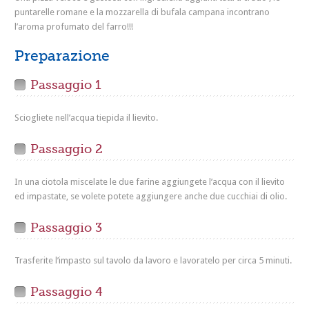
puntarelle romane e la mozzarella di bufala campana incontrano
l’aroma profumato del farro!!!
Preparazione
Passaggio 1
Sciogliete nell’acqua tiepida il lievito.
Passaggio 2
In una ciotola miscelate le due farine aggiungete l’acqua con il lievito
ed impastate, se volete potete aggiungere anche due cucchiai di olio.
Passaggio 3
Trasferite l’impasto sul tavolo da lavoro e lavoratelo per circa 5 minuti.
Passaggio 4