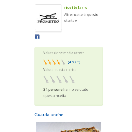
ricettefarro
Altre ricette di questo
utente »
Valutazione media utente
(4.9 / 5)
Valuta questa ricetta
34 persone
hanno valutato
questa ricetta
Guarda anche: