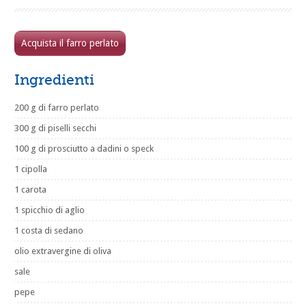
Acquista il farro perlato
Ingredienti
200 g di farro perlato
300 g di piselli secchi
100 g di prosciutto a dadini o speck
1 cipolla
1 carota
1 spicchio di aglio
1 costa di sedano
olio extravergine di oliva
sale
pepe