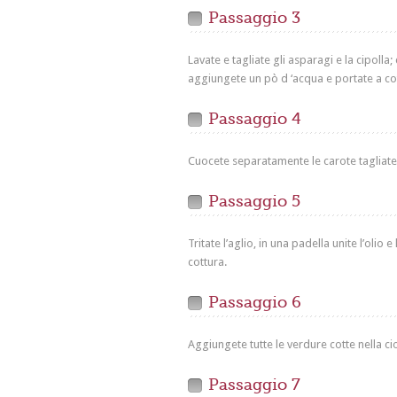
Passaggio 3
Lavate e tagliate gli asparagi e la cipolla
aggiungete un pò d ‘acqua e portate a co
Passaggio 4
Cuocete separatamente le carote tagliate 
Passaggio 5
Tritate l’aglio, in una padella unite l’olio 
cottura.
Passaggio 6
Aggiungete tutte le verdure cotte nella c
Passaggio 7