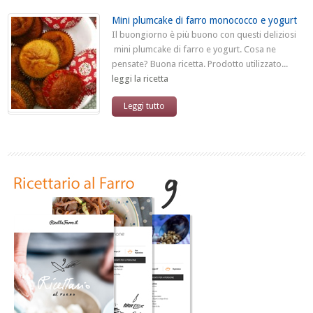
Mini plumcake di farro monococco e yogurt
Il buongiorno è più buono con questi deliziosi
mini plumcake di farro e yogurt. Cosa ne
pensate? Buona ricetta. Prodotto utilizzato...
leggi la ricetta
Leggi tutto