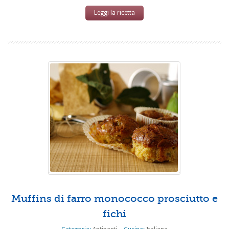
Leggi la ricetta
Muffins di farro monococco prosciutto e
fichi