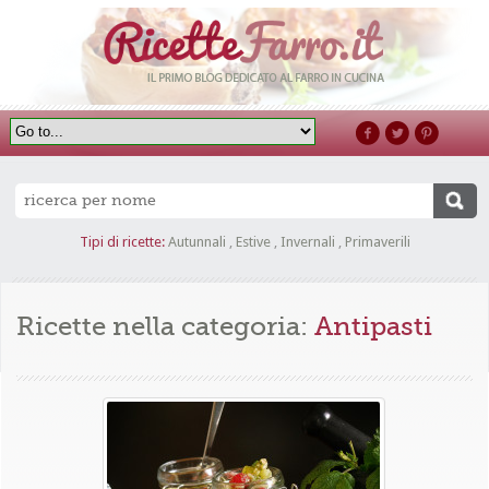
Tipi di ricette:
Autunnali
,
Estive
,
Invernali
,
Primaverili
Ricette nella categoria:
Antipasti