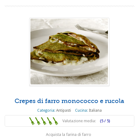
Crepes di farro monococco e rucola
Categoria:
Antipasti
Cucina:
Italiana
Valutazione media:
(5 / 5)
Acquista la farina di farro