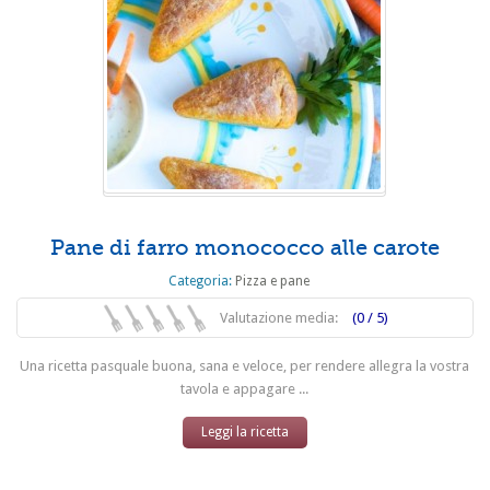
Pane di farro monococco alle carote
Categoria:
Pizza e pane
Valutazione media:
(0 / 5)
Una ricetta pasquale buona, sana e veloce, per rendere allegra la vostra
tavola e appagare ...
Leggi la ricetta