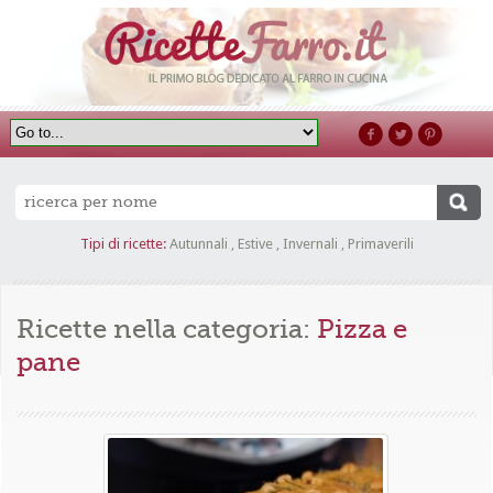
Tipi di ricette:
Autunnali
,
Estive
,
Invernali
,
Primaverili
Ricette nella categoria:
Pizza e
pane