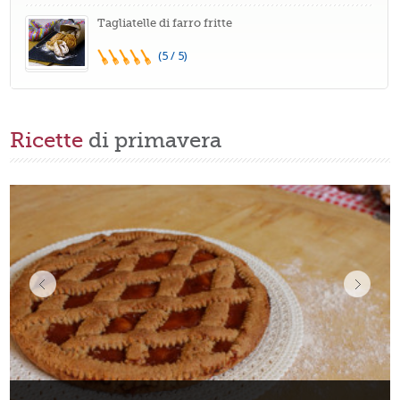
Tagliatelle di farro fritte
(5 / 5)
Ricette
di primavera