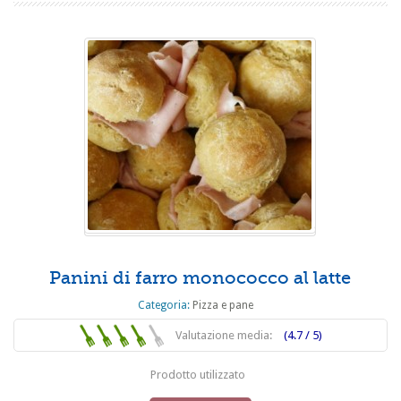
Panini di farro monococco al latte
Categoria:
Pizza e pane
Valutazione media:
(4.7 / 5)
Prodotto utilizzato