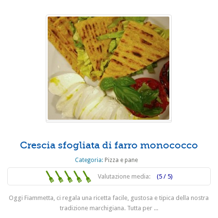
Crescia sfogliata di farro monococco
Categoria:
Pizza e pane
Valutazione media:
(5 / 5)
Oggi Fiammetta, ci regala una ricetta facile, gustosa e tipica della nostra
tradizione marchigiana. Tutta per ...