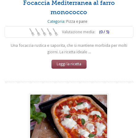
Focaccia Mediterranea al farro
monococco
Categoria:
Pizza e pane
Valutazione media:
(0 / 5)
Una focaccia rustica e saporita, che si mantiene morbida per molti
giorni. La ricetta ideale ...
Leggi la ricetta