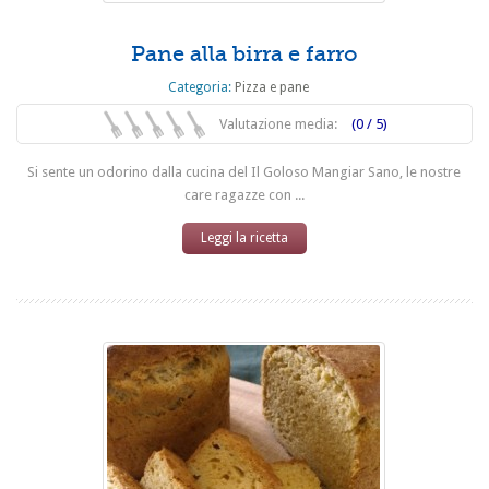
Pane alla birra e farro
Categoria:
Pizza e pane
Valutazione media:
(0 / 5)
Si sente un odorino dalla cucina del Il Goloso Mangiar Sano, le nostre
care ragazze con ...
Leggi la ricetta