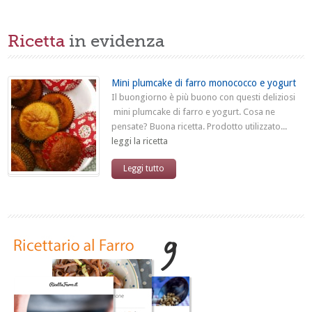
Ricetta
in evidenza
Mini plumcake di farro monococco e yogurt
Il buongiorno è più buono con questi deliziosi
mini plumcake di farro e yogurt. Cosa ne
pensate? Buona ricetta. Prodotto utilizzato...
leggi la ricetta
Leggi tutto