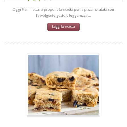
Oggi Fiammetta, ci propone la ricetta per la pizza rivisitata con
l’avvolgente gusto e leggerezza ...
Leggi la ricetta