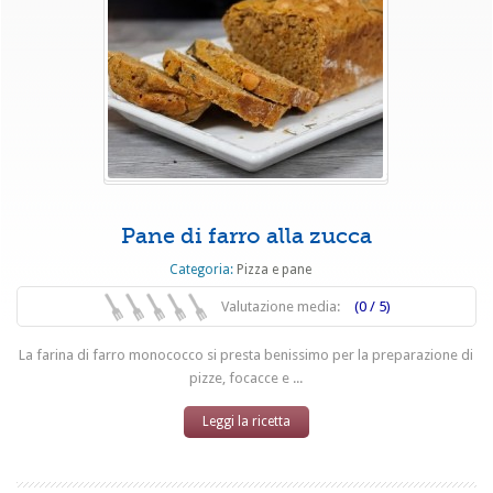
Pane di farro alla zucca
Categoria:
Pizza e pane
Valutazione media:
(0 / 5)
La farina di farro monococco si presta benissimo per la preparazione di
pizze, focacce e ...
Leggi la ricetta