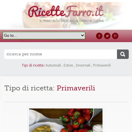
Tipi di ricette:
Autunnali
,
Estive
,
Invernali
,
Primaverili
Tipo di ricetta:
Primaverili