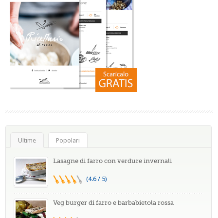
Ultime
Popolari
Lasagne di farro con verdure invernali
(4.6 / 5)
Veg burger di farro e barbabietola rossa