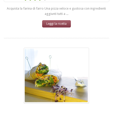
Acquista la farina di farro Una pizza veloce e gustosa con ingredienti
aggiunti tutti a ...
Leggi la ricetta