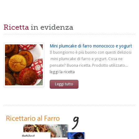
Ricetta
in evidenza
Mini plumcake di farro monococco e yogurt
Il buongiorno è più buono con questi deliziosi
mini plumcake di farro e yogurt. Cosa ne
pensate? Buona ricetta. Prodotto utilizzato...
leggi la ricetta
Leggi tutto